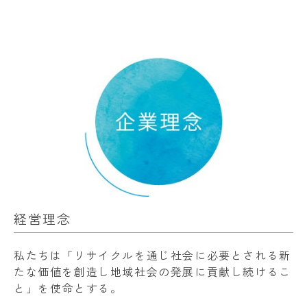
経営理念
私たちは「リサイクルを通じ社会に必要とされる新
たな価値を創造し地域社会の発展に貢献し続けるこ
と」を使命とする。