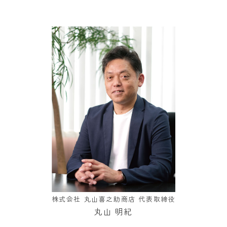
株式会社 丸山喜之助商店 代表取締役
丸山 明紀