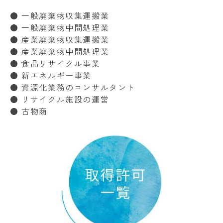
● 一般廃棄物収集運搬業
● 一般廃棄物中間処理業
● 産業廃棄物収集運搬業
● 産業廃棄物中間処理業
● 食品リサイクル事業
● 新エネルギー事業
● 資源化業務のコンサルタント
● リサイクル施設の運営
● 古物商