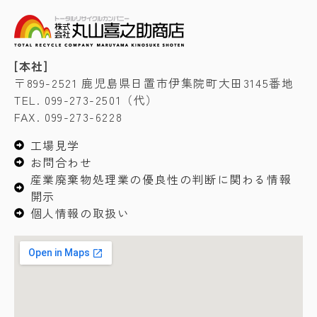
[本社]
〒899-2521 鹿児島県日置市伊集院町大田3145番地
TEL. 099-273-2501（代）
FAX. 099-273-6228
工場見学
お問合わせ
産業廃棄物処理業の優良性の判断に関わる情報
開示
個人情報の取扱い