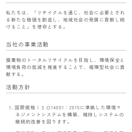
私たちは、「リサイクルを通じ、社会に必要とされ
る新たな価値を創造し、地域社会の発展に貢献し続
けること」を使命とする。
当社の事業活動
廃棄物のトータルリサイクルを目指し、環境保全と
環境負荷の低減を推進することで、循環型社会に貢
献する。
活動方針
国際規格ＩＳＯ14001：2015に準拠した環境マ
ネジメントシステムを構築、維持しシステムの
継続的改善を図ります。