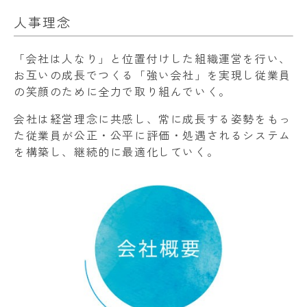
人事理念
「会社は人なり」と位置付けした組織運営を行い、
お互いの成長でつくる「強い会社」を実現し従業員
の笑顔のために全力で取り組んでいく。
会社は経営理念に共感し、常に成長する姿勢をもっ
た従業員が公正・公平に評価・処遇されるシステム
を構築し、継続的に最適化していく。