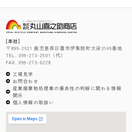
[本社]
〒899-2521 鹿児島県日置市伊集院町大田3145番地
TEL. 099-273-2501（代）
FAX. 099-273-6228
工場見学
お問合わせ
産業廃棄物処理業の優良性の判断に関わる情報
開示
個人情報の取扱い