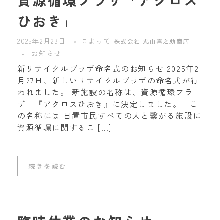
資源循環プラザ「アクロス
ひおき」
2025年2月28日
によって
株式会社 丸山喜之助商店
お知らせ
新リサイクルプラザ命名式のお知らせ 2025年2
月27日、新しいリサイクルプラザの命名式が行
われました。 新施設の名称は、資源循環プラ
ザ 『アクロスひおき』に決定しました。 こ
の名称には 日置市民すべての人と繋がる施設に
資源循環に関するこ […]
続きを読む