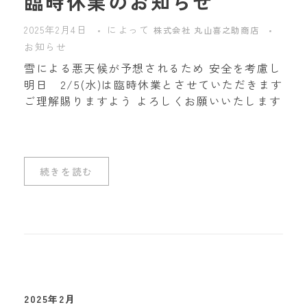
臨時休業のお知らせ
2025年2月4日
によって
株式会社 丸山喜之助商店
お知らせ
雪による悪天候が予想されるため 安全を考慮し
明日 2/5(水)は臨時休業とさせていただきます
ご理解賜りますよう よろしくお願いいたします
続きを読む
2025年2月